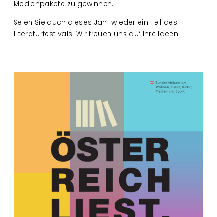
Medienpakete zu gewinnen.
Seien Sie auch dieses Jahr wieder ein Teil des
Literaturfestivals! Wir freuen uns auf Ihre Ideen.