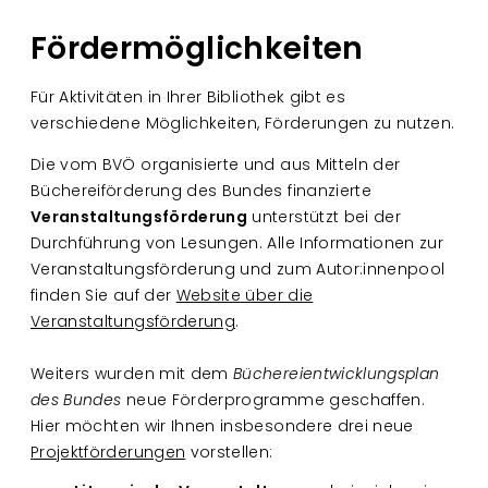
Fördermöglichkeiten
Für Aktivitäten in Ihrer Bibliothek gibt es
verschiedene Möglichkeiten, Förderungen zu nutzen.
Die vom BVÖ organisierte und aus Mitteln der
Büchereiförderung des Bundes finanzierte
Veranstaltungsförderung
unterstützt bei der
Durchführung von Lesungen. Alle Informationen zur
Veranstaltungsförderung und zum Autor:innenpool
finden Sie
auf der
Website über die
Veranstaltungsförderung
.
Weiters wurden mit dem
Büchereientwicklungsplan
des Bundes
neue Förderprogramme geschaffen.
Hier möchten wir Ihnen insbesondere drei
neue
Projektförderungen
vorstellen: