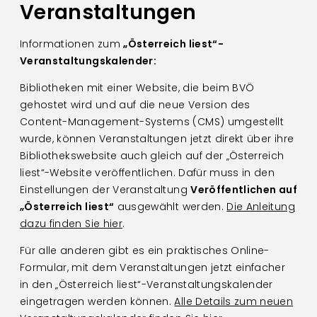
Veranstaltungen
Informationen zum
„Österreich liest“-
Veranstaltungskalender:
Bibliotheken mit einer Website, die beim BVÖ
gehostet wird und auf die neue Version des
Content-Management-Systems (CMS) umgestellt
wurde, können Veranstaltungen jetzt direkt über ihre
Bibliothekswebsite auch gleich auf der „Österreich
liest“-Website veröffentlichen. Dafür muss in den
Einstellungen der Veranstaltung
Veröffentlichen auf
„Österreich liest“
ausgewählt werden.
Die Anleitung
dazu finden Sie hier
.
Für alle anderen gibt es ein praktisches Online-
Formular, mit dem Veranstaltungen jetzt einfacher
in den „Österreich liest“-Veranstaltungskalender
eingetragen werden können.
Alle Details zum neuen