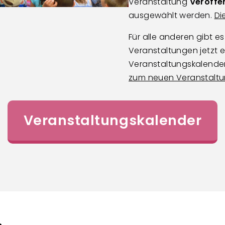
Veranstaltung
Veröffe
ausgewählt werden.
Di
Für alle anderen gibt e
Veranstaltungen jetzt ei
Veranstaltungskalende
zum neuen Veranstaltun
Veranstaltungskalender