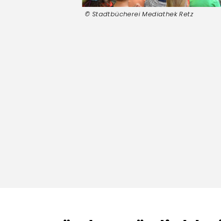
Stadtbücherei Mediathek Retz