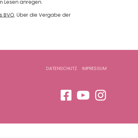
um Lesen anregen.
s BVÖ
. Über die Vergabe der
DATENSCHUTZ
IMPRESSUM