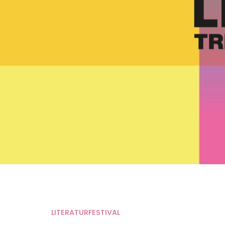
LITERATURFESTIVAL